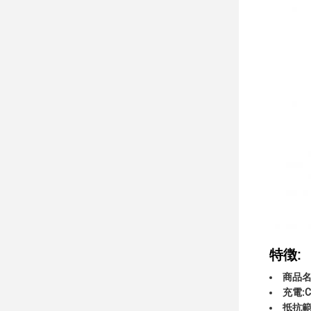
特徴:
商品名:
充電:
抵抗範囲