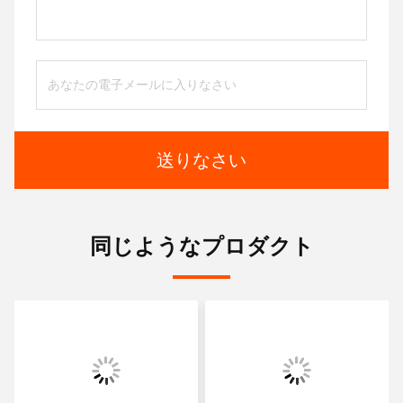
送りなさい
同じようなプロダクト