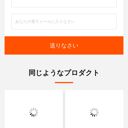
送りなさい
同じようなプロダクト