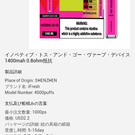
イノベティブ・トス・アンド・ゴー・ヴァープ・デバイス
1400mah 0.8ohm抵抗
製品詳細
Place of Origin: SHENZHEN
ブランド名: iFresh
Model Number: 4000puffs
支払及び船積みの言葉
最小注文数量: 1000ps
価格: USD2.2
パッケージの詳細: 絵の具箱の紙箱
受渡し時間: 5-15day