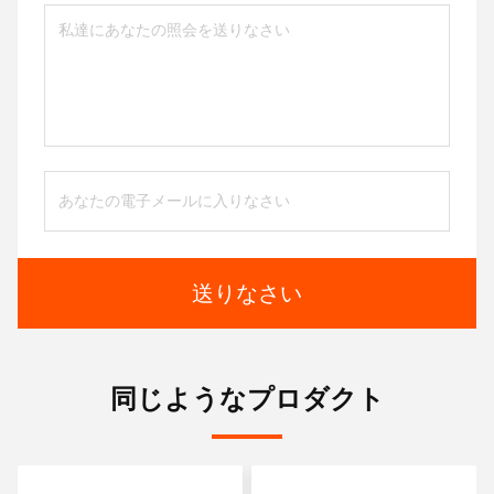
送りなさい
同じようなプロダクト